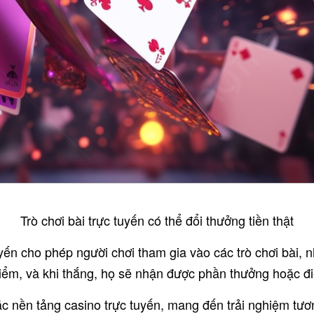
Trò chơi bài trực tuyến có thể đổi thưởng tiền thật
uyến cho phép người chơi tham gia vào các trò chơi bài, 
iểm, và khi thắng, họ sẽ nhận được phần thưởng hoặc đi
c nền tảng casino trực tuyến, mang đến trải nghiệm tươ