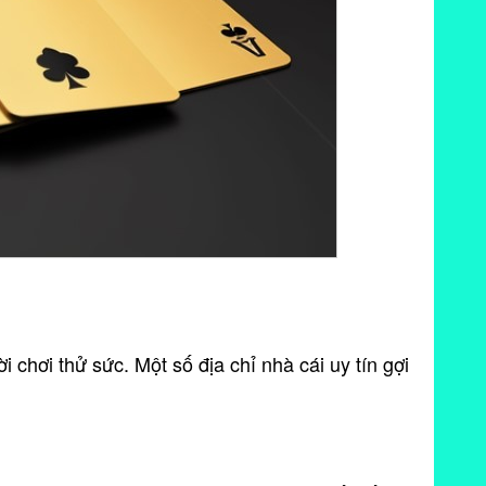
 chơi thử sức. Một số địa chỉ nhà cái uy tín gợi