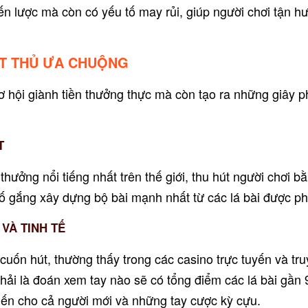
ến lược mà còn có yếu tố may rủi, giúp người chơi tận hư
T THỦ ƯA CHUỘNG
hội giành tiền thưởng thực mà còn tạo ra những giây phút 
T
thưởng nổi tiếng nhất trên thế giới, thu hút người chơi b
cố gắng xây dựng bộ bài mạnh nhất từ các lá bài được ph
VÀ TINH TẾ
 cuốn hút, thường thấy trong các casino trực tuyến và tru
ải là đoán xem tay nào sẽ có tổng điểm các lá bài gần 
biến cho cả người mới và những tay cược kỳ cựu.