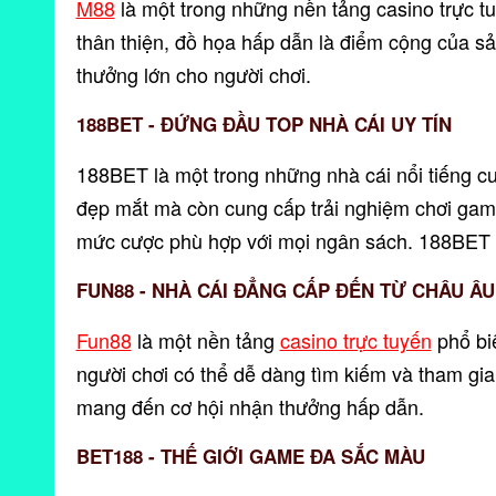
M88
là một trong những nền tảng casino trực tuy
thân thiện, đồ họa hấp dẫn là điểm cộng của 
thưởng lớn cho người chơi.
188BET - ĐỨNG ĐẦU TOP NHÀ CÁI UY TÍN
188BET là một trong những nhà cái nổi tiếng cu
đẹp mắt mà còn cung cấp trải nghiệm chơi game 
mức cược phù hợp với mọi ngân sách. 188BET cò
FUN88 - NHÀ CÁI ĐẲNG CẤP ĐẾN TỪ CHÂU ÂU
Fun88
là một nền tảng
casino trực tuyến
phổ biế
người chơi có thể dễ dàng tìm kiếm và tham gia 
mang đến cơ hội nhận thưởng hấp dẫn.
BET188 - THẾ GIỚI GAME ĐA SẮC MÀU