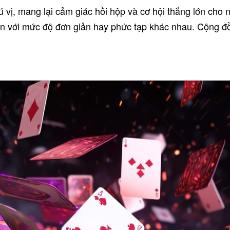
hú vị, mang lại cảm giác hồi hộp và cơ hội thắng lớn cho 
yến với mức độ đơn giản hay phức tạp khác nhau. Cộng đồ