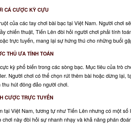
HƠI CÁ CƯỢC KỲ CỰU
uột của các tay chơi bài bạc tại Việt Nam. Người chơi sẽ
đầy chiến thuật, Tiến Lên đòi hỏi người chơi phải tính to
hoặc trực tuyến, mang lại sự hứng thú cho những buổi gặ
ỢC THỦ ƯA TÍNH TOÁN
 cực kỳ phổ biến trong các sòng bạc. Mục tiêu của trò c
r. Người chơi có thể chọn rút thêm bài hoặc dừng lại, tạ
n thu hút đông đảo người chơi.
NH CƯỢC TRỰC TUYẾN
ến tại Việt Nam, tương tự như Tiến Lên nhưng có một số 
Trò chơi này đòi hỏi sự nhanh nhạy và khả năng phán đoá