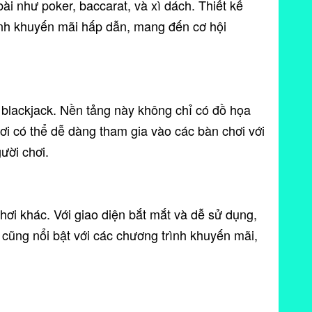
ài như poker, baccarat, và xì dách. Thiết kế
ình khuyến mãi hấp dẫn, mang đến cơ hội
n blackjack. Nền tảng này không chỉ có đồ họa
ơi có thể dễ dàng tham gia vào các bàn chơi với
ười chơi.
hơi khác. Với giao diện bắt mắt và dễ sử dụng,
 cũng nổi bật với các chương trình khuyến mãi,