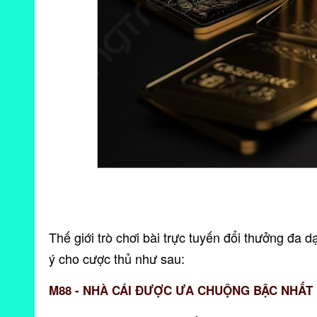
Thế giới trò chơi bài trực tuyến đổi thưởng đa 
ý cho cược thủ như sau:
M88 - NHÀ CÁI ĐƯỢC ƯA CHUỘNG BẬC NHẤT