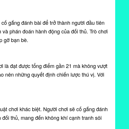
 cố gắng đánh bài để trở thành người đầu tiên
án và phán đoán hành động của đối thủ. Trò chơi
p gỡ bạn bè.
hơi là đạt được tổng điểm gần 21 mà không vượt
o nên những quyết định chiến lược thú vị. Với
luật chơi khác biệt. Người chơi sẽ cố gắng đánh
n đối thủ, mang đến không khí cạnh tranh sôi