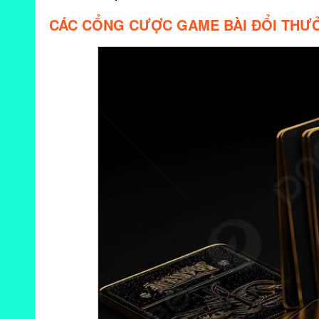
CÁC CỔNG CƯỢC GAME BÀI ĐỔI THƯỞ