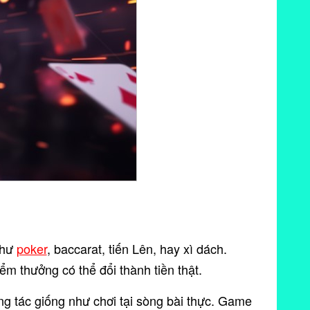
như
poker
, baccarat, tiến Lên, hay xì dách.
ểm thưởng có thể đổi thành tiền thật.
ng tác giống như chơi tại sòng bài thực. Game