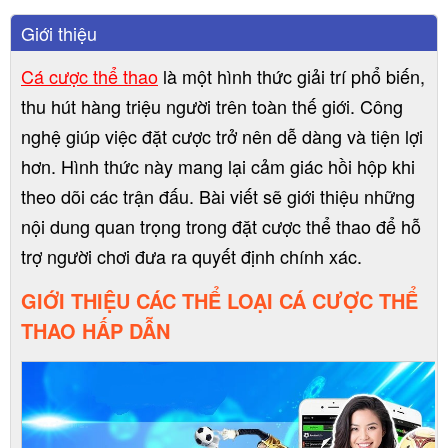
Giới thiệu
Cá cược thể thao
là một hình thức giải trí phổ biến,
thu hút hàng triệu người trên toàn thế giới. Công
nghệ giúp việc đặt cược trở nên dễ dàng và tiện lợi
hơn. Hình thức này mang lại cảm giác hồi hộp khi
theo dõi các trận đấu. Bài viết sẽ giới thiệu những
nội dung quan trọng trong đặt cược thể thao để hỗ
trợ người chơi đưa ra quyết định chính xác.
GIỚI THIỆU CÁC THỂ LOẠI CÁ CƯỢC THỂ
THAO HẤP DẪN