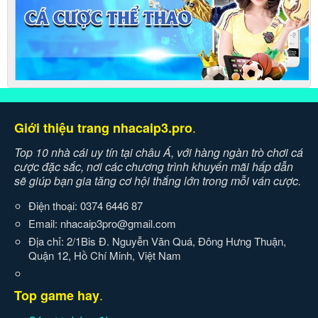
Tổng quan về hình thức cá cược trong thể thao
.
Giới thiệu trang nhacaip3.pro
Top 10 nhà cái uy tín tại châu Á, với hàng ngàn trò chơi cá
Cá cược thể thao đã trở thành một trong những thể
cược đặc sắc, nơi các chương trình khuyến mãi hấp dẫn
loại giải trí phổ biến nhất trong những năm gần đây,
sẽ giúp bạn gia tăng cơ hội thắng lớn trong mỗi ván cược.
đặc biệt là với sự phát triển của công nghệ thông tin
Điện thoại: 0374 6446 87
và Internet. Người chơi có thể đặt cược trên nhiều
Email:
nhacaip3pro@gmail.com
loại hình thể thao khác nhau như bóng đá, bóng rổ,
Địa chỉ: 2/1Bis Đ. Nguyễn Văn Quá, Đông Hưng Thuận,
Quận 12, Hồ Chí Minh, Việt Nam
tennis, và nhiều môn thể thao khác. Không chỉ
mang lại cơ hội thắng lớn, cá độ thể thao còn mang
.
Top game hay
đến cảm giác hồi hộp và thú vị,