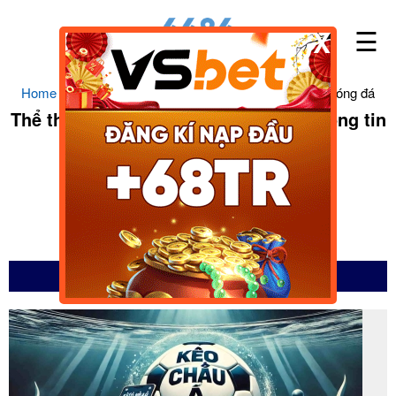
☰
X
Home
>
Thể thao - Địa điểm cập nhật tất cả thông tin bóng đá
Thể thao - Địa điểm cập nhật tất cả thông tin
bóng đá
✚ ĐĂNG KÝ 6686
✍ ĐĂNG NHẬP 6686
Bài viết mới nhất