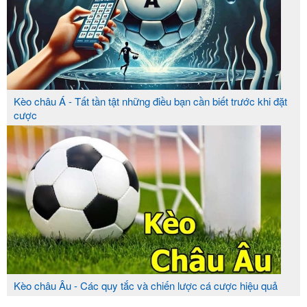
Kèo châu Á - Tất tần tật những điều bạn cần biết trước khi đặt
cược
Kèo châu Âu - Các quy tắc và chiến lược cá cược hiệu quả