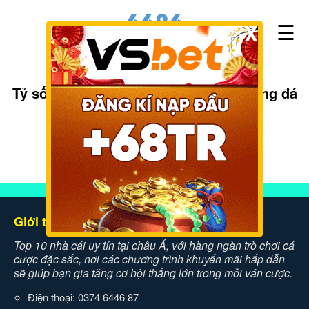
☰
X
Home
>
Thể thao
Tỷ số bóng đá - Cập nhật thông tin bóng đá
nhanh chóng
✚ ĐĂNG KÝ 6686
✍ ĐĂNG NHẬP 6686
.
Giới thiệu trang nhacaip3.pro
Top 10 nhà cái uy tín tại châu Á, với hàng ngàn trò chơi cá
cược đặc sắc, nơi các chương trình khuyến mãi hấp dẫn
sẽ giúp bạn gia tăng cơ hội thắng lớn trong mỗi ván cược.
Điện thoại: 0374 6446 87