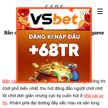
☰
X
Home
>
Top game
Bắn cá kim cương - Trải nghiệm chơi game
đẳng cấp hàng đầu Việt Nam
Top game
|
27/11/2024
by
nhà cái uy tín
✚ ĐĂNG KÝ 6686
✍ ĐĂNG NHẬP 6686
Bắn cá kim cương
đang trở thành một trong những trò
chơi phổ biến nhất, thu hút đông đảo người chơi nhờ
lối chơi đơn giản nhưng cực kỳ cuốn hút ở
nhà cái uy
tín
. Khám phá đại dương đầy sắc màu và săn lùng