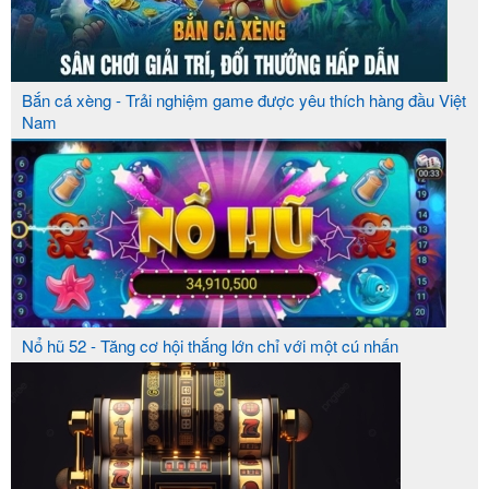
Bắn cá xèng - Trải nghiệm game được yêu thích hàng đầu Việt
Nam
Nổ hũ 52 - Tăng cơ hội thắng lớn chỉ với một cú nhấn