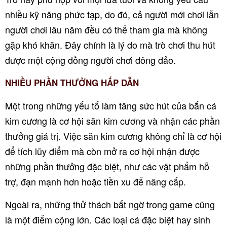
nhiều kỹ năng phức tạp, do đó, cả người mới chơi lẫn
người chơi lâu năm đều có thể tham gia mà không
gặp khó khăn. Đây chính là lý do mà trò chơi thu hút
được một cộng đồng người chơi đông đảo.
NHIỀU PHẦN THƯỞNG HẤP DẪN
Một trong những yếu tố làm tăng sức hút của bắn cá
kim cương là cơ hội săn kim cương và nhận các phần
thưởng giá trị. Việc săn kim cương không chỉ là cơ hội
để tích lũy điểm mà còn mở ra cơ hội nhận được
những phần thưởng đặc biệt, như các vật phẩm hỗ
trợ, đạn mạnh hơn hoặc tiền xu để nâng cấp.
Ngoài ra, những thử thách bất ngờ trong game cũng
là một điểm cộng lớn. Các loại cá đặc biệt hay sinh