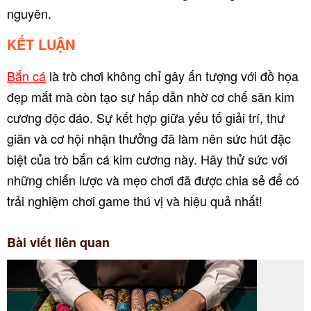
nguyên.
KẾT LUẬN
Bắn cá
là trò chơi không chỉ gây ấn tượng với đồ họa
đẹp mắt mà còn tạo sự hấp dẫn nhờ cơ chế săn kim
cương độc đáo. Sự kết hợp giữa yếu tố giải trí, thư
giãn và cơ hội nhận thưởng đã làm nên sức hút đặc
biệt của trò bắn cá kim cương này. Hãy thử sức với
những chiến lược và mẹo chơi đã được chia sẻ để có
trải nghiệm chơi game thú vị và hiệu quả nhất!
Bài viết liên quan