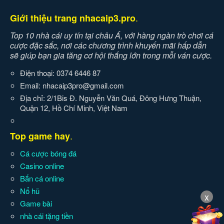
.
Giới thiệu trang nhacaip3.pro
Top 10 nhà cái uy tín tại châu Á, với hàng ngàn trò chơi cá
cược đặc sắc, nơi các chương trình khuyến mãi hấp dẫn
sẽ giúp bạn gia tăng cơ hội thắng lớn trong mỗi ván cược.
Điện thoại: 0374 6446 87
Email:
nhacaip3pro@gmail.com
Địa chỉ: 2/1Bis Đ. Nguyễn Văn Quá, Đông Hưng Thuận,
Quận 12, Hồ Chí Minh, Việt Nam
.
Top game hay
Cá cược bóng đá
Casino online
Bắn cá online
Nổ hũ
x
Game bài
nhà cái tặng tiền