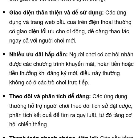
Các ứng
Giao diện thân thiện và dễ sử dụng:
dụng và trang web bầu cua trên điện thoại thường
có giao diện tối ưu cho di động, dễ dàng thao tác
ngay cả với người chơi mới.
Người chơi có cơ hội nhận
Nhiều ưu đãi hấp dẫn:
được các chương trình khuyến mãi, hoàn tiền hoặc
tiền thưởng khi đăng ký mới, điều này thường
không có ở các trò chơi trực tiếp.
Các ứng dụng
Theo dõi và phân tích dễ dàng:
thường hỗ trợ người chơi theo dõi lịch sử đặt cược,
phân tích kết quả để tìm ra quy luật, từ đó tăng cơ
hội chiến thắng.
Các nền tảng
Thanh toán nhanh chóng, tiện lợi: