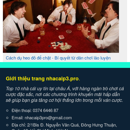
Cách dụ heo đỏ để chặt - Bí quyết từ dân chơi lão luyện
.
Giới thiệu trang nhacaip3.pro
Top 10 nhà cái uy tín tại châu Á, với hàng ngàn trò chơi cá
cược đặc sắc, nơi các chương trình khuyến mãi hấp dẫn
sẽ giúp bạn gia tăng cơ hội thắng lớn trong mỗi ván cược.
Điện thoại: 0374 6446 87
Email:
nhacaip3pro@gmail.com
Địa chỉ: 2/1Bis Đ. Nguyễn Văn Quá, Đông Hưng Thuận,