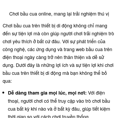
Chơi bầu cua online, mang lại trải nghiệm thú vị
Chơi bầu cua trên thiết bị di động không chỉ mang
đến sự tiện lợi mà còn giúp người chơi trải nghiệm trò
chơi yêu thích ở bất cứ đâu. Với sự phát triển của
công nghệ, các ứng dụng và trang web bầu cua trên
điện thoại ngày càng trở nên thân thiện và dễ sử
dụng. Dưới đây là những lợi ích và sự tiện lợi khi chơi
bầu cua trên thiết bị di động mà bạn không thể bỏ
qua:
Với điện
Dễ dàng tham gia mọi lúc, mọi nơi:
thoại, người chơi có thể truy cập vào trò chơi bầu
cua bất kỳ khi nào và ở bất kỳ đâu, giúp tiết kiệm
thời gian so với cách chơi truyền thống.