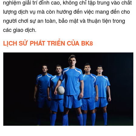
nghiệm giải trí đỉnh cao, không chỉ tập trung vào chất
lượng dịch vụ mà còn hướng đến việc mang đến cho
người chơi sự an toàn, bảo mật và thuận tiện trong
các giao dịch.
LỊCH SỬ PHÁT TRIỂN CỦA BK8