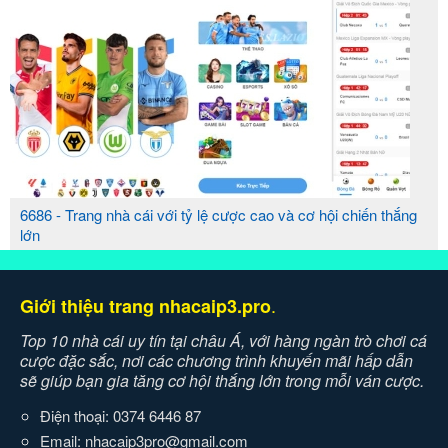
6686 - Trang nhà cái với tỷ lệ cược cao và cơ hội chiến thắng
lớn
.
Giới thiệu trang nhacaip3.pro
Top 10 nhà cái uy tín tại châu Á, với hàng ngàn trò chơi cá
cược đặc sắc, nơi các chương trình khuyến mãi hấp dẫn
sẽ giúp bạn gia tăng cơ hội thắng lớn trong mỗi ván cược.
Điện thoại: 0374 6446 87
Email:
nhacaip3pro@gmail.com