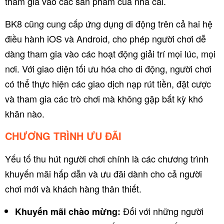
tham gia vào các sản phẩm của nhà cái.
BK8 cũng cung cấp ứng dụng di động trên cả hai hệ
điều hành iOS và Android, cho phép người chơi dễ
dàng tham gia vào các hoạt động giải trí mọi lúc, mọi
nơi. Với giao diện tối ưu hóa cho di động, người chơi
có thể thực hiện các giao dịch nạp rút tiền, đặt cược
và tham gia các trò chơi mà không gặp bất kỳ khó
khăn nào.
CHƯƠNG TRÌNH ƯU ĐÃI
Yếu tố thu hút người chơi chính là các chương trình
khuyến mãi hấp dẫn và ưu đãi dành cho cả người
chơi mới và khách hàng thân thiết.
Đối với những người
Khuyến mãi chào mừng: