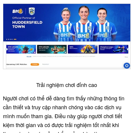
Trải nghiệm chơi đỉnh cao
Người chơi có thể dễ dàng tìm thấy những thông tin
cần thiết và truy cập nhanh chóng vào các dịch vụ
mình muốn tham gia. Điều này giúp người chơi tiết
kiệm thời gian và có được trải nghiệm tốt nhất khi