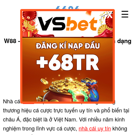
☰
X
Home
>
Đánh giá nhà cái
W88 - Nhà cái với loại hình cá cược đa dạng
và khuyến mãi hấp dẫn
Đánh giá nhà cái
|
27/11/2024
by
nhà cái uy tín
✚ ĐĂNG KÝ 6686
✍ ĐĂNG NHẬP 6686
Nhà cái
W88
được biết đến là một trong những
thương hiệu cá cược trực tuyến uy tín và phổ biến tại
châu Á, đặc biệt là ở Việt Nam. Với nhiều năm kinh
nghiệm trong lĩnh vực cá cược,
nhà cái uy tín
không