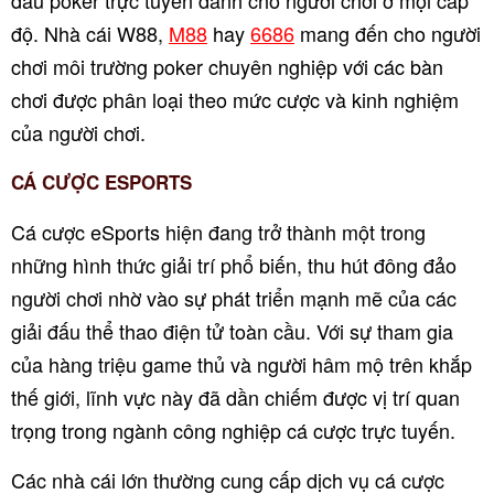
đấu poker trực tuyến dành cho người chơi ở mọi cấp
độ. Nhà cái W88,
M88
hay
6686
mang đến cho người
chơi môi trường poker chuyên nghiệp với các bàn
chơi được phân loại theo mức cược và kinh nghiệm
của người chơi.
CÁ CƯỢC ESPORTS
Cá cược eSports hiện đang trở thành một trong
những hình thức giải trí phổ biến, thu hút đông đảo
người chơi nhờ vào sự phát triển mạnh mẽ của các
giải đấu thể thao điện tử toàn cầu. Với sự tham gia
của hàng triệu game thủ và người hâm mộ trên khắp
thế giới, lĩnh vực này đã dần chiếm được vị trí quan
trọng trong ngành công nghiệp cá cược trực tuyến.
Các nhà cái lớn thường cung cấp dịch vụ cá cược