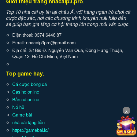
.
Giới thiệu trang nhacaip3.pro
Top 10 nhà cái uy tín tại châu Á, với hàng ngàn trò chơi cá
cược đặc sắc, nơi các chương trình khuyến mãi hấp dẫn
sẽ giúp bạn gia tăng cơ hội thắng lớn trong mỗi ván cược.
Điện thoại: 0374 6446 87
Email:
nhacaip3pro@gmail.com
Địa chỉ: 2/1Bis Đ. Nguyễn Văn Quá, Đông Hưng Thuận,
Quận 12, Hồ Chí Minh, Việt Nam
.
Top game hay
Cá cược bóng đá
Casino online
Bắn cá online
Nổ hũ
x
Game bài
nhà cái tặng tiền
https://gamebai.io/