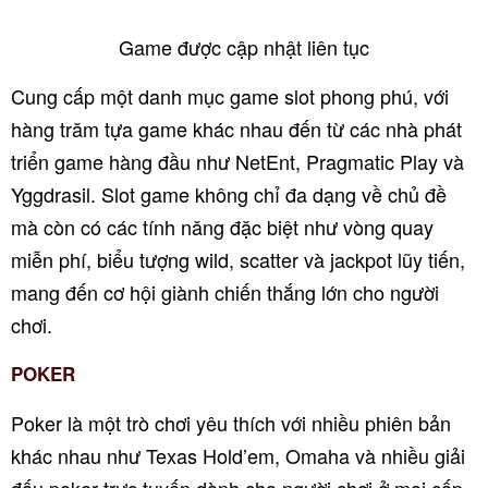
Game được cập nhật liên tục
Cung cấp một danh mục game slot phong phú, với
hàng trăm tựa game khác nhau đến từ các nhà phát
triển game hàng đầu như NetEnt, Pragmatic Play và
Yggdrasil. Slot game không chỉ đa dạng về chủ đề
mà còn có các tính năng đặc biệt như vòng quay
miễn phí, biểu tượng wild, scatter và jackpot lũy tiến,
mang đến cơ hội giành chiến thắng lớn cho người
chơi.
POKER
Poker là một trò chơi yêu thích với nhiều phiên bản
khác nhau như Texas Hold’em, Omaha và nhiều giải