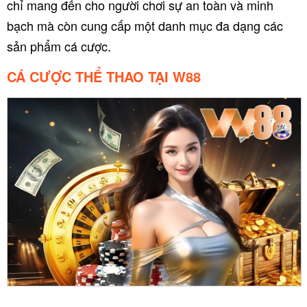
chỉ mang đến cho người chơi sự an toàn và minh
bạch mà còn cung cấp một danh mục đa dạng các
sản phẩm cá cược.
CÁ CƯỢC THỂ THAO TẠI W88