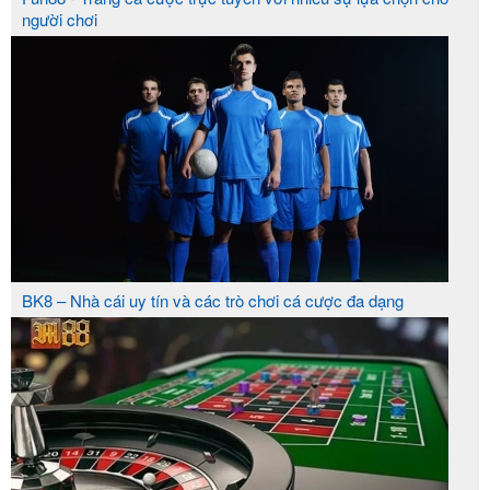
người chơi
BK8 – Nhà cái uy tín và các trò chơi cá cược đa dạng