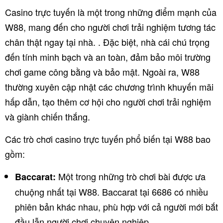
Casino trực tuyến là một trong những điểm mạnh của
W88, mang đến cho người chơi trải nghiệm tương tác
chân thật ngay tại nhà. . Đặc biệt, nhà cái chú trọng
đến tính minh bạch và an toàn, đảm bảo môi trường
chơi game công bằng và bảo mật. Ngoài ra, W88
thường xuyên cập nhật các chương trình khuyến mãi
hấp dẫn, tạo thêm cơ hội cho người chơi trải nghiệm
và giành chiến thắng.
Các trò chơi casino trực tuyến phổ biến tại W88 bao
gồm:
Một trong những trò chơi bài được ưa
Baccarat:
chuộng nhất tại W88. Baccarat tại 6686 có nhiều
phiên bản khác nhau, phù hợp với cả người mới bắt
đầu lẫn người chơi chuyên nghiệp.