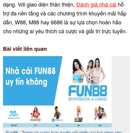
dạng. Với giao diện thân thiện,
Đánh giá nhà cái
hỗ
trợ đa nền tảng và các chương trình khuyến mãi hấp
dẫn, W88, M88 hay 6686 là sự lựa chọn hoàn hảo
cho những ai yêu thích cá cược và giải trí trực tuyến.
Bài viết liên quan
Fun88 - Trang cá cược trực tuyến với nhiều sự lựa chọn cho