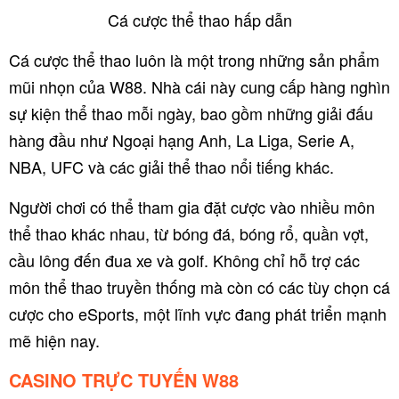
Cá cược thể thao hấp dẫn
Cá cược thể thao luôn là một trong những sản phẩm
mũi nhọn của W88. Nhà cái này cung cấp hàng nghìn
sự kiện thể thao mỗi ngày, bao gồm những giải đấu
hàng đầu như Ngoại hạng Anh, La Liga, Serie A,
NBA, UFC và các giải thể thao nổi tiếng khác.
Người chơi có thể tham gia đặt cược vào nhiều môn
thể thao khác nhau, từ bóng đá, bóng rổ, quần vợt,
cầu lông đến đua xe và golf. Không chỉ hỗ trợ các
môn thể thao truyền thống mà còn có các tùy chọn cá
cược cho eSports, một lĩnh vực đang phát triển mạnh
mẽ hiện nay.
CASINO TRỰC TUYẾN W88